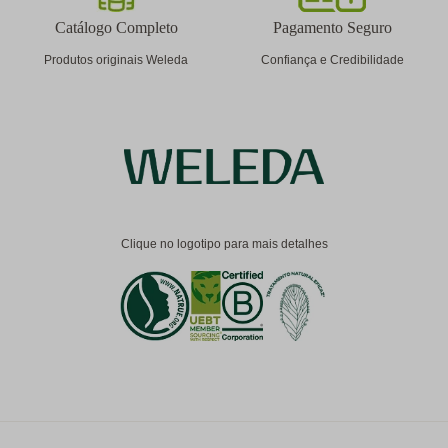
Catálogo Completo
Pagamento Seguro
Produtos originais Weleda
Confiança e Credibilidade
Clique no logotipo para mais detalhes