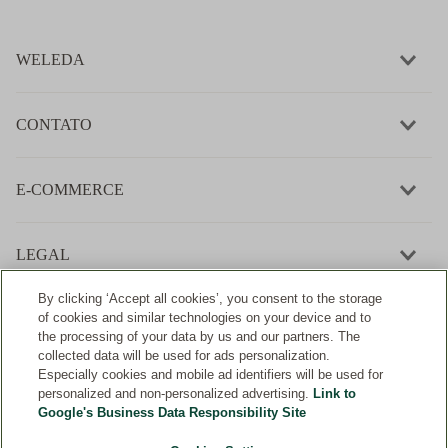
WELEDA
CONTATO
E-COMMERCE
LEGAL
By clicking ‘Accept all cookies’, you consent to the storage
of cookies and similar technologies on your device and to
the processing of your data by us and our partners. The
collected data will be used for ads personalization.
Desenvolvimento:
Especially cookies and mobile ad identifiers will be used for
personalized and non-personalized advertising.
Link to
Google's Business Data Responsibility Site