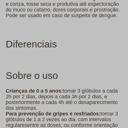
e coriza, tosse seca e produtiva até expectoração
do muco ou catarro, dores corporais e prostração.
Pode ser usado em caso de suspeita de dengue.
Diferenciais
Sobre o uso
Crianças de 0 a 5 anos:
tomar 3 glóbulos a cada
2h por 2 dias, depois a cada 3h por 2 dias, e
posteriormente a cada 4h até o desaparecimento
dos sintomas.
Para prevenção de gripes e resfriados:
tomar 3
glóbulos de 1 a 2 vezes ao dia, com intervalos
regularesentre as doses; ou conforme orientação