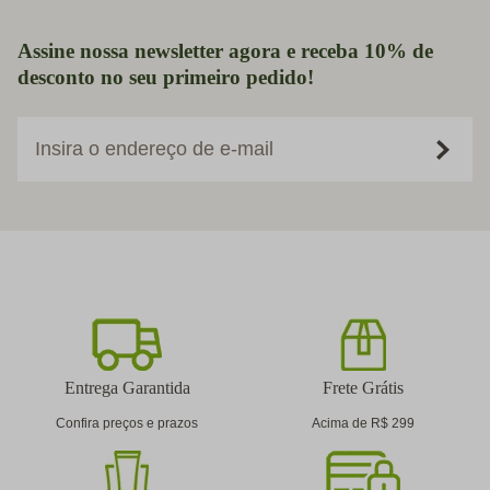
Assine nossa newsletter agora e receba 10% de
desconto no seu primeiro pedido!
Insira o endereço de e-mail
Entrega Garantida
Frete Grátis
Confira preços e prazos
Acima de R$ 299