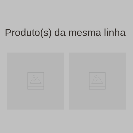
Produto(s) da mesma linha