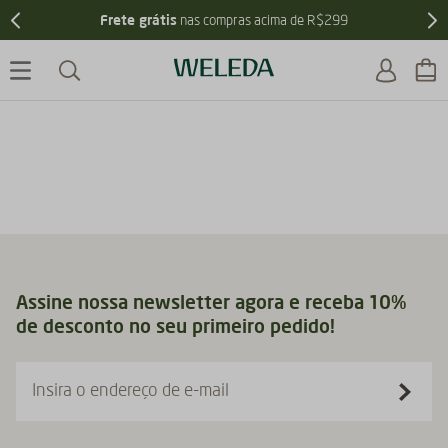
Frete grátis
nas compras acima de R$299
Assine nossa newsletter agora e receba 10%
de desconto no seu primeiro pedido!
Insira o endereço de e-mail