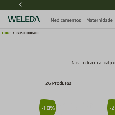
Medicamentos
Maternidade
agosto dourado
Nosso cuidado natural par
26
Produtos
-
10%
-