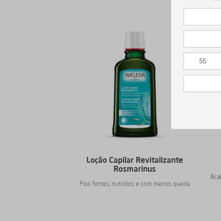
Loção Capilar Revitalizante
Rosmarinus
Acal
Fios fortes, nutridos e com menos queda