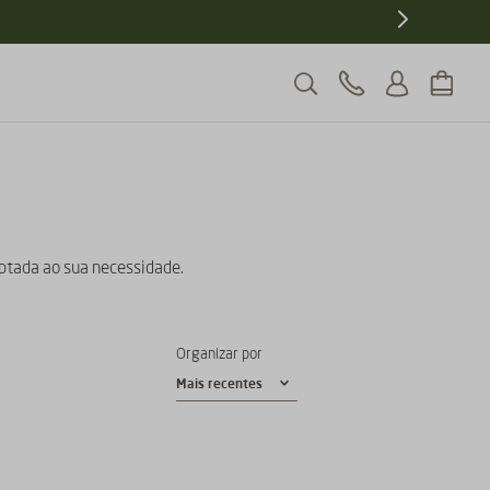
aptada ao sua necessidade.
Organizar por
Mais recentes