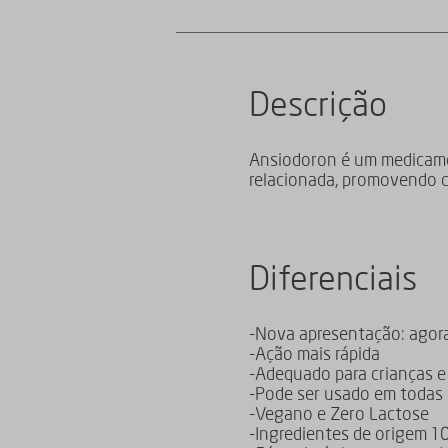
Descrição
Ansiodoron é um medicamen
relacionada, promovendo ca
Diferenciais
-Nova apresentação: agor
-Ação mais rápida
-Adequado para crianças e
-Pode ser usado em todas 
-Vegano e Zero Lactose
-Ingredientes de origem 1