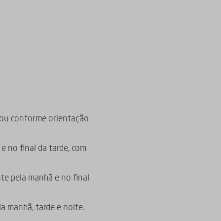
; ou conforme orientação
e no final da tarde, com
te pela manhã e no final
a manhã, tarde e noite.