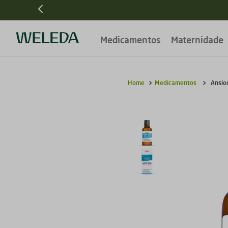
Medicamentos
Maternidade
Medicamentos
Ansio