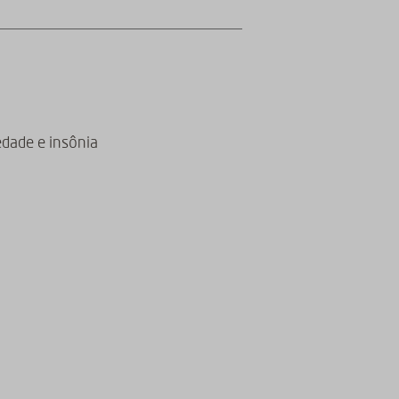
dade e insônia