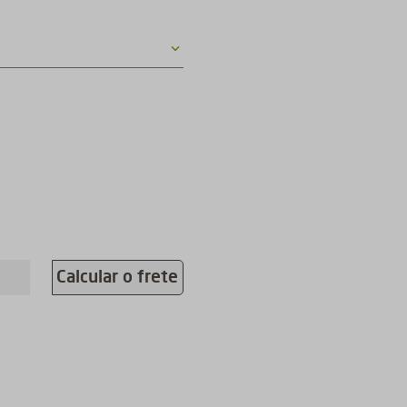
Calcular o frete