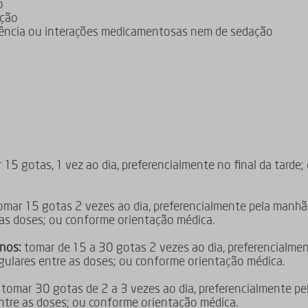
o
ação
dência ou interações medicamentosas nem de sedação
15 gotas, 1 vez ao dia, preferencialmente no final da tarde
mar 15 gotas 2 vezes ao dia, preferencialmente pela manhã 
 as doses; ou conforme orientação médica.
nos:
tomar de 15 a 30 gotas 2 vezes ao dia, preferencialmen
egulares entre as doses; ou conforme orientação médica.
tomar 30 gotas de 2 a 3 vezes ao dia, preferencialmente pel
entre as doses; ou conforme orientação médica.