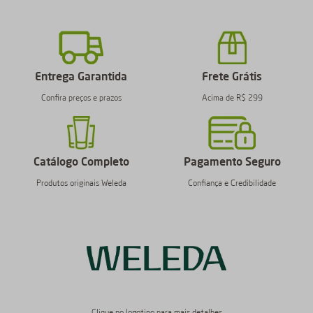
Entrega Garantida
Frete Grátis
Confira preços e prazos
Acima de R$ 299
Catálogo Completo
Pagamento Seguro
Produtos originais Weleda
Confiança e Credibilidade