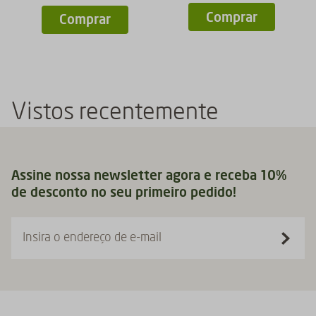
Comprar
Comprar
Vistos recentemente
Assine nossa newsletter agora e receba 10%
de desconto no seu primeiro pedido!
Insira o endereço de e-mail