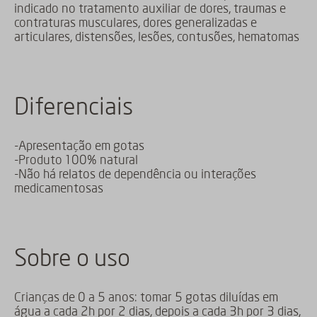
indicado no tratamento auxiliar de dores, traumas e
contraturas musculares, dores generalizadas e
articulares, distensões, lesões, contusões, hematomas
Diferenciais
-Apresentação em gotas
-Produto 100% natural
-Não há relatos de dependência ou interações
medicamentosas
Sobre o uso
Crianças de 0 a 5 anos: tomar 5 gotas diluídas em
água a cada 2h por 2 dias, depois a cada 3h por 3 dias,