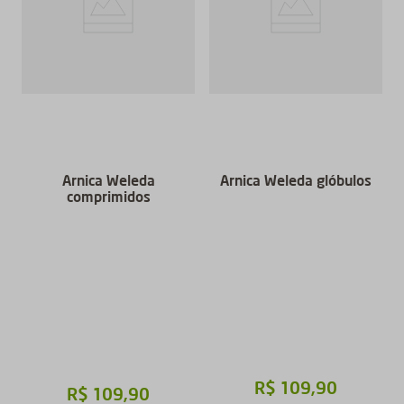
Arnica Weleda
Arnica Weleda glóbulos
comprimidos
R$
109
,
90
R$
109
,
90