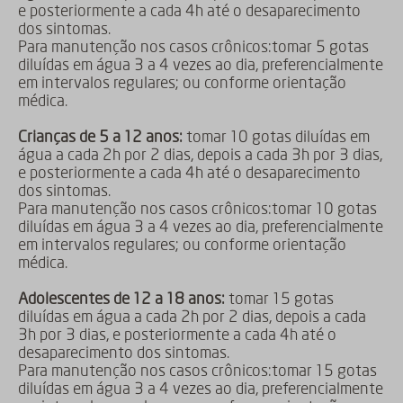
e posteriormente a cada 4h até o desaparecimento
dos sintomas.
Para manutenção nos casos crônicos:tomar 5 gotas
diluídas em água 3 a 4 vezes ao dia, preferencialmente
em intervalos regulares; ou conforme orientação
médica.
Crianças de 5 a 12 anos:
tomar 10 gotas diluídas em
água a cada 2h por 2 dias, depois a cada 3h por 3 dias,
e posteriormente a cada 4h até o desaparecimento
dos sintomas.
Para manutenção nos casos crônicos:tomar 10 gotas
diluídas em água 3 a 4 vezes ao dia, preferencialmente
em intervalos regulares; ou conforme orientação
médica.
Adolescentes de 12 a 18 anos:
tomar 15 gotas
diluídas em água a cada 2h por 2 dias, depois a cada
3h por 3 dias, e posteriormente a cada 4h até o
desaparecimento dos sintomas.
Para manutenção nos casos crônicos:tomar 15 gotas
diluídas em água 3 a 4 vezes ao dia, preferencialmente