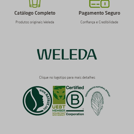
Catálogo Completo
Pagamento Seguro
Produtos originais Weleda
Confiança e Credibilidade
Clique no logotipo para mais detalhes