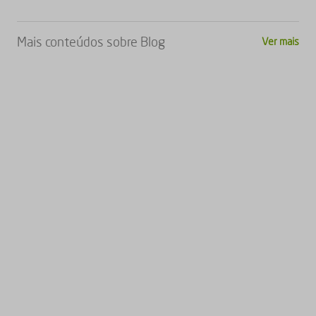
Mais conteúdos sobre
Blog
Ver mais