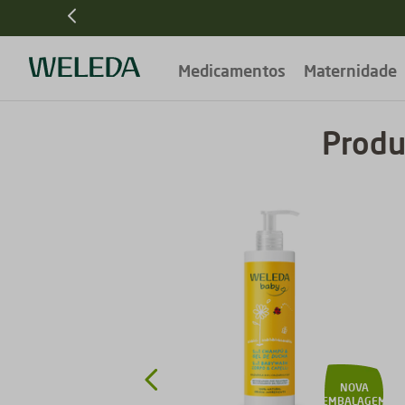
Medicamentos
Maternidade
Produ
NOVA
EMBALAGEM