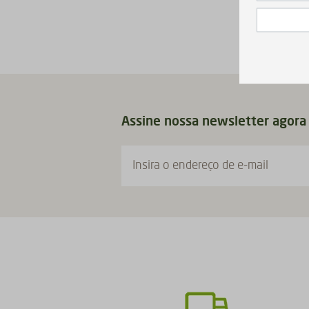
Assine nossa newsletter agora
Insira o endereço de e-mail