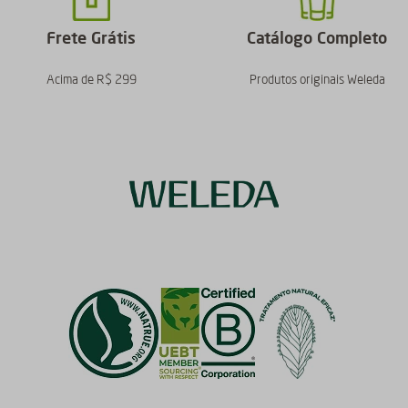
Frete Grátis
Catálogo Completo
Acima de R$ 299
Produtos originais Weleda