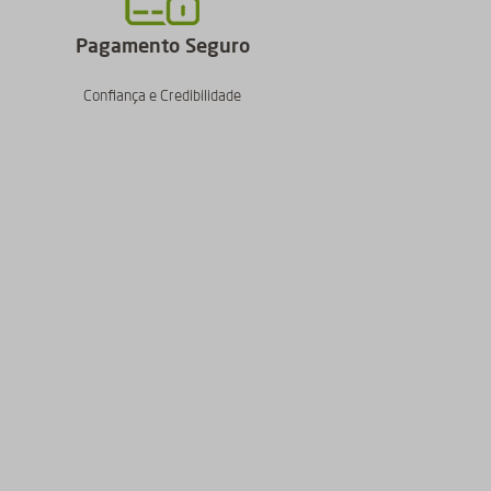
Pagamento Seguro
Confiança e Credibilidade