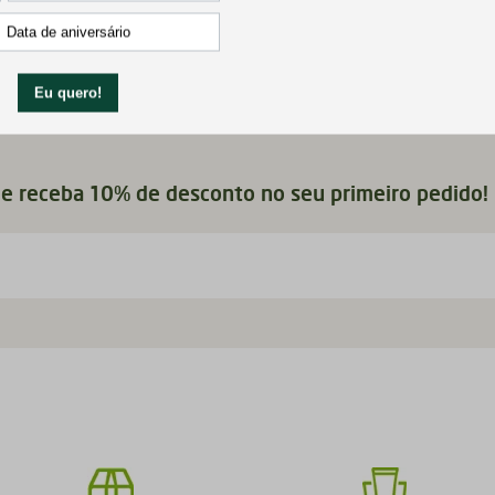
 e receba 10% de desconto no seu primeiro pedido!