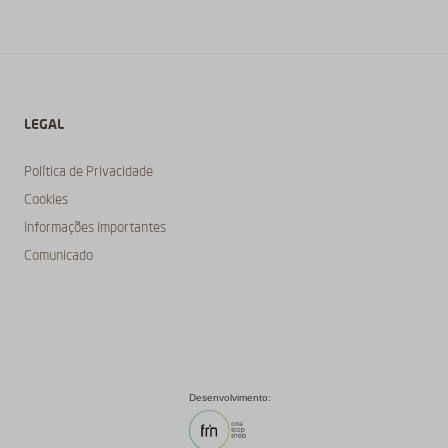
LEGAL
Política de Privacidade
Cookies
Informações Importantes
Comunicado
Desenvolvimento: