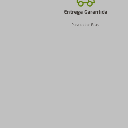
Entrega Garantida
Para todo o Brasil