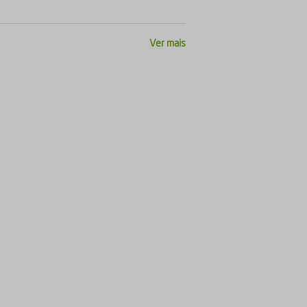
Ver mais