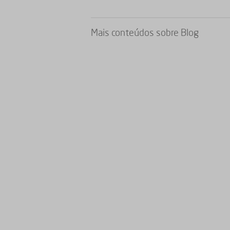
Mais conteúdos sobre
Blog