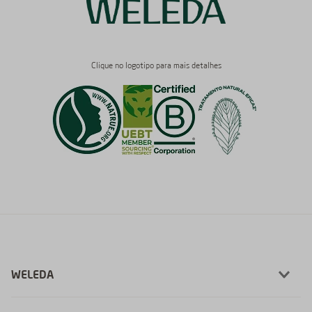
Clique no logotipo para mais detalhes
WELEDA