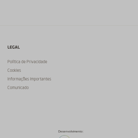
LEGAL
Política de Privacidade
Cookies
Informações Importantes
Comunicado
Desenvolvimento: