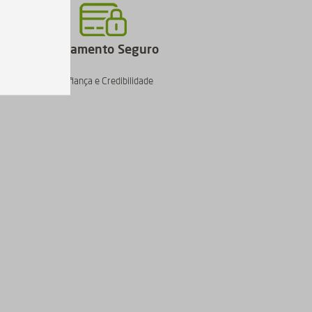
Pagamento Seguro
Confiança e Credibilidade