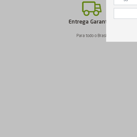
Entrega Garantida
Para todo o Brasil