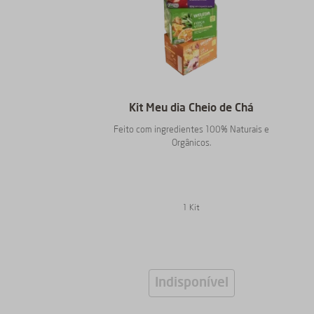
Kit Meu dia Cheio de Chá
Feito com ingredientes 100% Naturais e
Orgânicos.
1 Kit
Indisponível