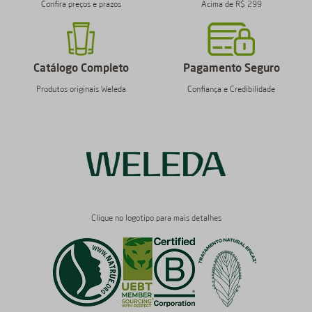
Confira preços e prazos
Acima de R$ 299
Catálogo Completo
Pagamento Seguro
Produtos originais Weleda
Confiança e Credibilidade
Clique no logotipo para mais detalhes