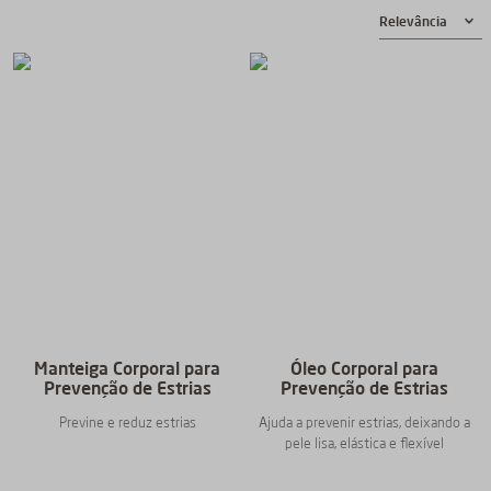
Relevância
Manteiga Corporal para
Óleo Corporal para
Prevenção de Estrias
Prevenção de Estrias
Previne e reduz estrias
Ajuda a prevenir estrias, deixando a
pele lisa, elástica e flexível