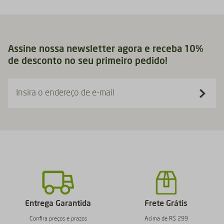
Assine nossa newsletter agora e receba 10%
de desconto no seu primeiro pedido!
Insira o endereço de e-mail
Entrega Garantida
Frete Grátis
Confira preços e prazos
Acima de R$ 299