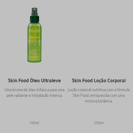
Skin Food Óleo Ultraleve
Skin Food Loção Corporal
Uma bruma de óleo bifásica para uma
Loção corporal nutritiva com a fórmula
pele radiante e hidratação intensa.
Skin Food, enriquecida com uma
mistura botânica.
100ml
250ml