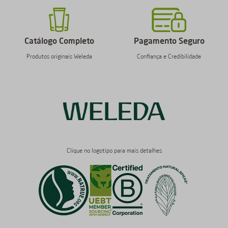
Catálogo Completo
Pagamento Seguro
Produtos originais Weleda
Confiança e Credibilidade
Clique no logotipo para mais detalhes