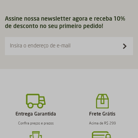
Assine nossa newsletter agora e receba 10%
de desconto no seu primeiro pedido!
Insira o endereço de e-mail
Entrega Garantida
Frete Grátis
Confira preços e prazos
Acima de R$ 299