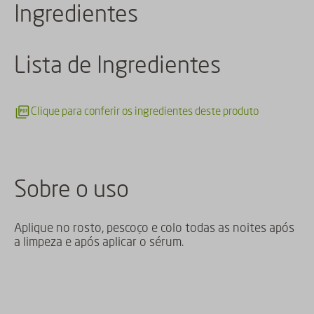
Ingredientes
Lista de Ingredientes
Clique para conferir os ingredientes deste produto
Sobre o uso
Aplique no rosto, pescoço e colo todas as noites após
a limpeza e após aplicar o sérum.