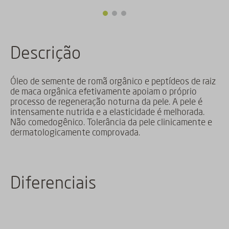
Descrição
Óleo de semente de romã orgânico e peptídeos de raiz
de maca orgânica efetivamente apoiam o próprio
processo de regeneração noturna da pele. A pele é
intensamente nutrida e a elasticidade é melhorada.
Não comedogênico. Tolerância da pele clinicamente e
dermatologicamente comprovada.
Diferenciais