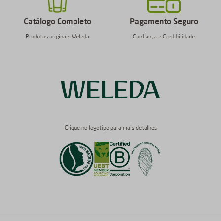
Catálogo Completo
Pagamento Seguro
Produtos originais Weleda
Confiança e Credibilidade
Clique no logotipo para mais detalhes