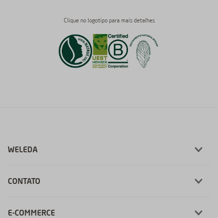
Clique no logotipo para mais detalhes
WELEDA
CONTATO
E-COMMERCE