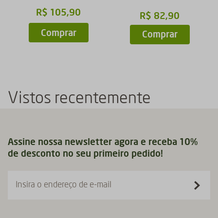
R$
105
,
90
R$
82
,
90
Comprar
Comprar
Vistos recentemente
Assine nossa newsletter agora e receba 10%
de desconto no seu primeiro pedido!
Insira o endereço de e-mail