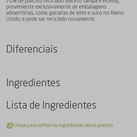
70% de plástico reciclado (exceto tampa e esfera),
proveniente exclusivamente de embalagens
alimentícias, como garrafas de leite e suco no Reino
Unido, e pode ser reciclado novamente.
Diferenciais
Ingredientes
Lista de Ingredientes
Clique para conferir os ingredientes deste produto