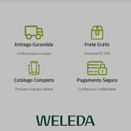
Entrega Garantida
Frete Grátis
Confira preços e prazos
Acima de R$ 299
Catálogo Completo
Pagamento Seguro
Produtos originais Weleda
Confiança e Credibilidade