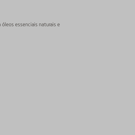
 óleos essenciais naturais e