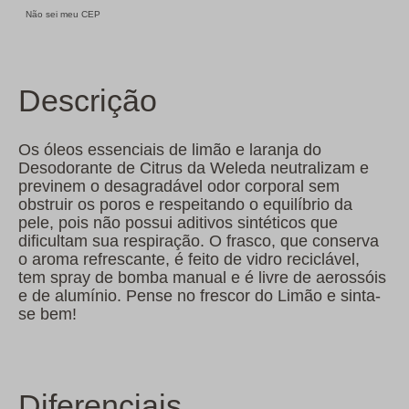
Não sei meu CEP
Descrição
Os óleos essenciais de limão e laranja do
Desodorante de Citrus da Weleda neutralizam e
previnem o desagradável odor corporal sem
obstruir os poros e respeitando o equilíbrio da
pele, pois não possui aditivos sintéticos que
dificultam sua respiração. O frasco, que conserva
o aroma refrescante, é feito de vidro reciclável,
tem spray de bomba manual e é livre de aerossóis
e de alumínio. Pense no frescor do Limão e sinta-
se bem!
Diferenciais