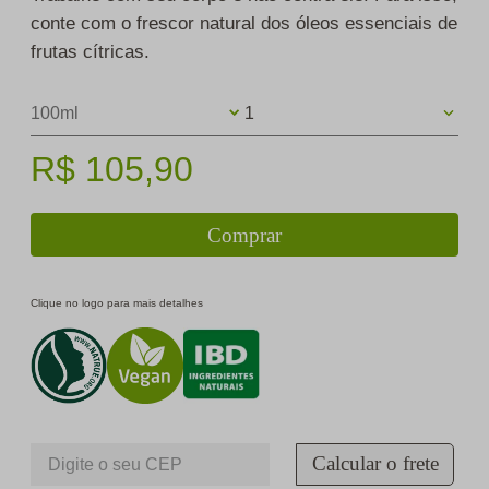
conte com o frescor natural dos óleos essenciais de
frutas cítricas.
100ml
1
R$
105
,
90
Comprar
Clique no logo para mais detalhes
Calcular o frete