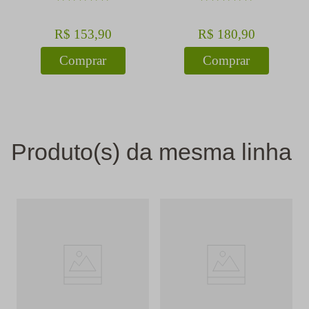
R$
153
,
90
R$
180
,
90
Comprar
Comprar
Produto(s) da mesma linha