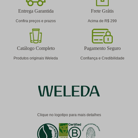
Entrega Garantida
Frete Grátis
Confira preços e prazos
Acima de R$ 299
Catálogo Completo
Pagamento Seguro
Produtos originais Weleda
Confiança e Credibilidade
Clique no logotipo para mais detalhes