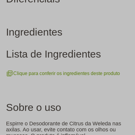
Ingredientes
Lista de Ingredientes
Clique para conferir os ingredientes deste produto
Sobre o uso
Espirre o Desodorante de Citrus da Weleda nas
axilas. Ao usar, evite contato com os olhos ou