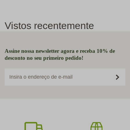
Vistos recentemente
Assine nossa newsletter agora e receba 10% de
desconto no seu primeiro pedido!
Insira o endereço de e-mail