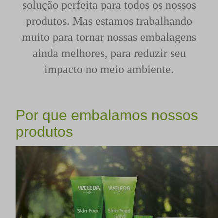
solução perfeita para todos os nossos
produtos. Mas estamos trabalhando
muito para tornar nossas embalagens
ainda melhores, para reduzir seu
impacto no meio ambiente.
Por que embalamos nossos
produtos