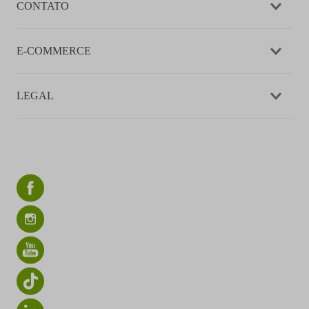
CONTATO
E-COMMERCE
LEGAL