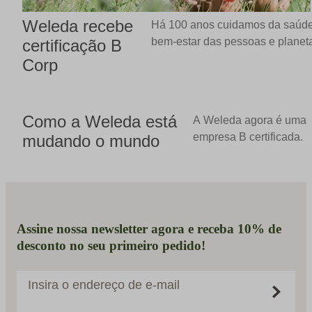
Weleda recebe
Há 100 anos cuidamos da saúd
bem-estar das pessoas e planet
certificação B
Corp
Como a Weleda está
A Weleda agora é uma
empresa B certificada.
mudando o mundo
Assine nossa newsletter agora e receba 10% de
desconto no seu primeiro pedido!
Insira o endereço de e-mail