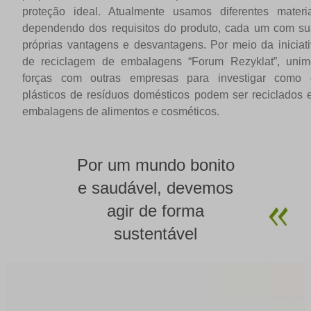
proteção ideal. Atualmente usamos diferentes materia
dependendo dos requisitos do produto, cada um com su
próprias vantagens e desvantagens. Por meio da iniciat
de reciclagem de embalagens “Forum Rezyklat”, unim
forças com outras empresas para investigar como 
plásticos de resíduos domésticos podem ser reciclados
embalagens de alimentos e cosméticos.
Por um mundo bonito
e saudável, devemos
agir de forma
sustentável