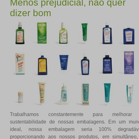
Menos prejudicial, não quer
dizer bom
Trabalhamos constantemente para melhorar
sustentabilidade de nossas embalagens. Em um mun
ideal, nossa embalagem seria 100% degradáve
proporcionando aos nossos produtos, em simultâneo,