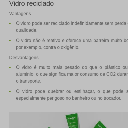
Vidro reciclado
Vantagens
O vidro pode ser reciclado indefinidamente sem perda
qualidade.
O vidro não é reativo e oferece uma barreira muito b
por exemplo, contra o oxigênio.
Desvantagens
O vidro é muito mais pesado do que o plástico ou
alumínio, o que significa maior consumo de CO2 dura
o transporte.
O vidro pode quebrar ou estilhaçar, o que pode s
especialmente perigoso no banheiro ou no trocador.