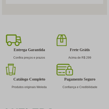
Entrega Garantida
Frete Grátis
Confira preços e prazos
Acima de R$ 299
Catálogo Completo
Pagamento Seguro
Produtos originais Weleda
Confiança e Credibilidade