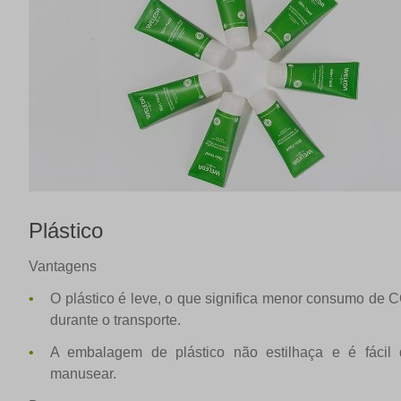
Plástico
Vantagens
O plástico é leve, o que significa menor consumo de 
durante o transporte.
A embalagem de plástico não estilhaça e é fácil 
manusear.