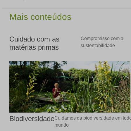
Mais conteúdos
Cuidado com as
Compromisso com a
sustentabilidade
matérias primas
Biodiversidade
Cuidamos da biodiversidade em tod
mundo