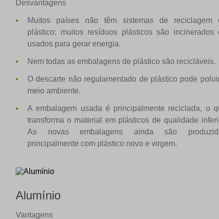
Desvantagens
Muitos países não têm sistemas de reciclagem 
plástico; muitos resíduos plásticos são incinerados
usados para gerar energia.
Nem todas as embalagens de plástico são recicláveis.
O descarte não regulamentado de plástico pode polui
meio ambiente.
A embalagem usada é principalmente reciclada, o q
transforma o material em plásticos de qualidade inferi
As novas embalagens ainda são produzid
principalmente com plástico novo e virgem.
Alumínio
Vantagens