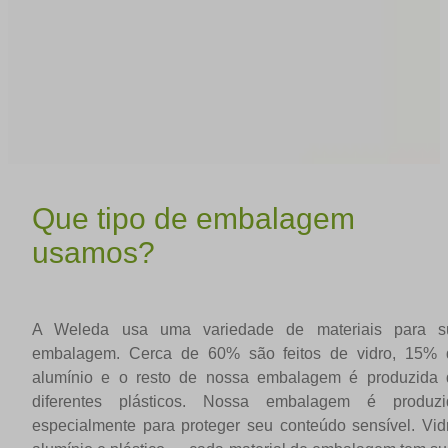
Que tipo de embalagem
usamos?
A Weleda usa uma variedade de materiais para s
embalagem. Cerca de 60% são feitos de vidro, 15% 
alumínio e o resto de nossa embalagem é produzida 
diferentes plásticos. Nossa embalagem é produzi
especialmente para proteger seu conteúdo sensível. Vid