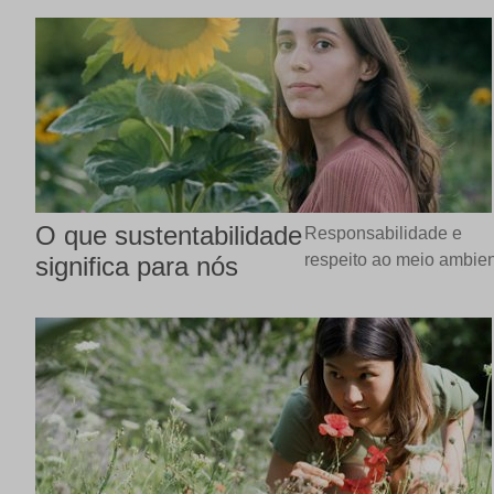
O que sustentabilidade
Responsabilidade e
respeito ao meio ambie
significa para nós