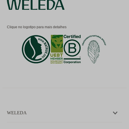
Clique no logotipo para mais detalhes
WELEDA