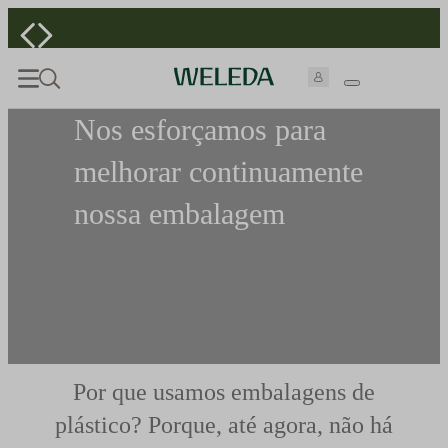
Nos esforçamos para
melhorar continuamente
nossa embalagem
Por que usamos embalagens de
plástico? Porque, até agora, não há