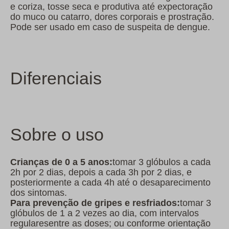
e coriza, tosse seca e produtiva até expectoração
do muco ou catarro, dores corporais e prostração.
Pode ser usado em caso de suspeita de dengue.
Diferenciais
Sobre o uso
Crianças de 0 a 5 anos:
tomar 3 glóbulos a cada
2h por 2 dias, depois a cada 3h por 2 dias, e
posteriormente a cada 4h até o desaparecimento
dos sintomas.
Para prevenção de gripes e resfriados:
tomar 3
glóbulos de 1 a 2 vezes ao dia, com intervalos
regularesentre as doses; ou conforme orientação