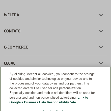
WELEDA
CONTATO
E-COMMERCE
LEGAL
By clicking ‘Accept all cookies’, you consent to the storage
of cookies and similar technologies on your device and to
the processing of your data by us and our partners. The
collected data will be used for ads personalization.
Desenvolvimento:
Especially cookies and mobile ad identifiers will be used for
personalized and non-personalized advertising.
Link to
Google's Business Data Responsibility Site