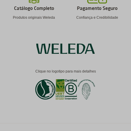
Catálogo Completo
Pagamento Seguro
Produtos originais Weleda
Confiança e Credibilidade
Clique no logotipo para mais detalhes