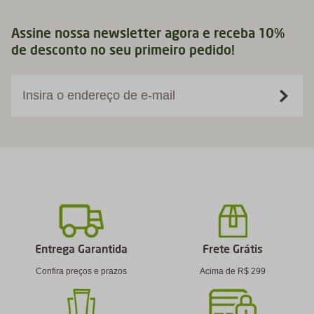
Assine nossa newsletter agora e receba 10%
de desconto no seu primeiro pedido!
Insira o endereço de e-mail
Entrega Garantida
Frete Grátis
Confira preços e prazos
Acima de R$ 299