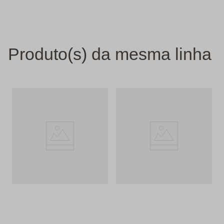
Produto(s) da mesma linha