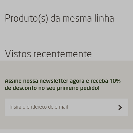
Produto(s) da mesma linha
Vistos recentemente
Assine nossa newsletter agora e receba 10%
de desconto no seu primeiro pedido!
Insira o endereço de e-mail