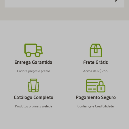
Entrega Garantida
Frete Grátis
Confira preços e prazos
Acima de R$ 299
Catálogo Completo
Pagamento Seguro
Produtos originais Weleda
Confiança e Credibilidade