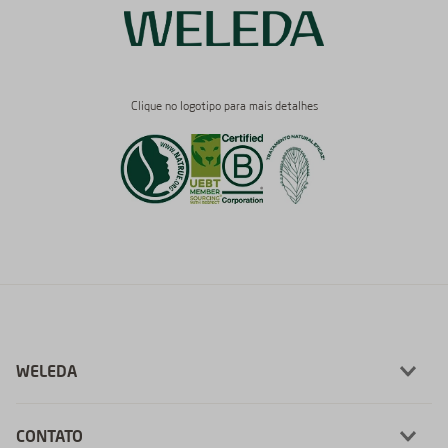
Clique no logotipo para mais detalhes
WELEDA
CONTATO