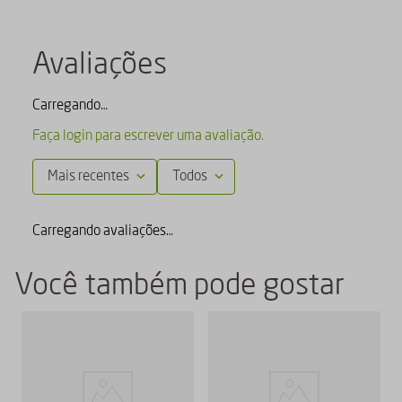
Avaliações
Carregando…
Faça login para escrever uma avaliação.
Mais recentes
Todos
Carregando avaliações…
Você também pode gostar