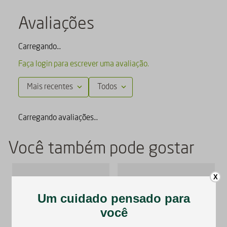
Avaliações
Carregando…
Faça login para escrever uma avaliação.
Mais recentes
Todos
Carregando avaliações…
Você também pode gostar
X