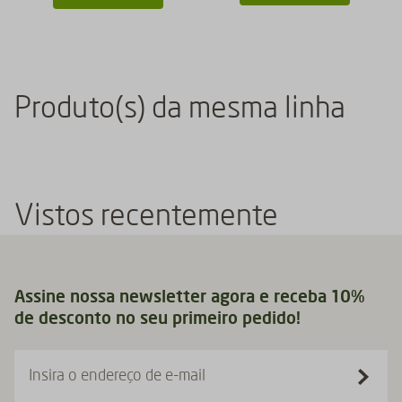
Produto(s) da mesma linha
Vistos recentemente
Assine nossa newsletter agora e receba 10%
de desconto no seu primeiro pedido!
Insira o endereço de e-mail