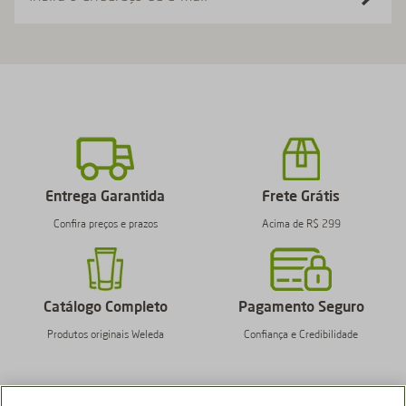
Entrega Garantida
Frete Grátis
Confira preços e prazos
Acima de R$ 299
Catálogo Completo
Pagamento Seguro
Produtos originais Weleda
Confiança e Credibilidade