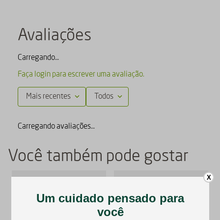
Avaliações
Carregando…
Faça login para escrever uma avaliação.
Mais recentes
Todos
Carregando avaliações…
Você também pode gostar
X