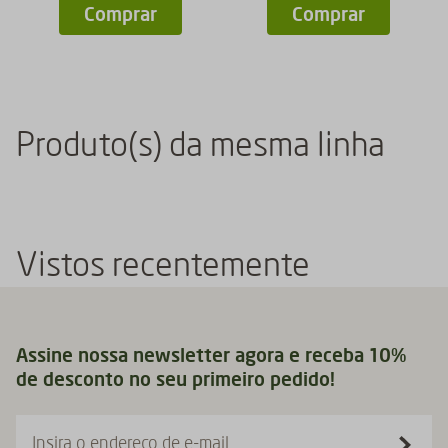
Comprar
Comprar
Produto(s) da mesma linha
Vistos recentemente
Assine nossa newsletter agora e receba 10%
de desconto no seu primeiro pedido!
Insira o endereço de e-mail