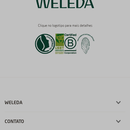
Clique no logotipo para mais detalhes
WELEDA
CONTATO