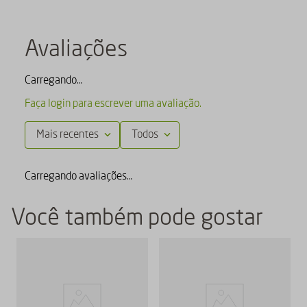
Avaliações
Carregando…
Faça login para escrever uma avaliação.
Mais recentes
Todos
Carregando avaliações…
Você também pode gostar