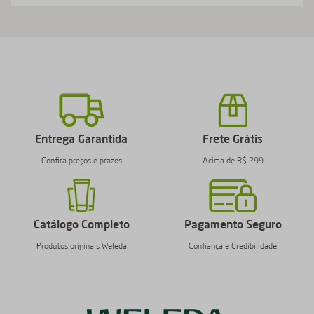
Entrega Garantida
Frete Grátis
Confira preços e prazos
Acima de R$ 299
Catálogo Completo
Pagamento Seguro
Produtos originais Weleda
Confiança e Credibilidade