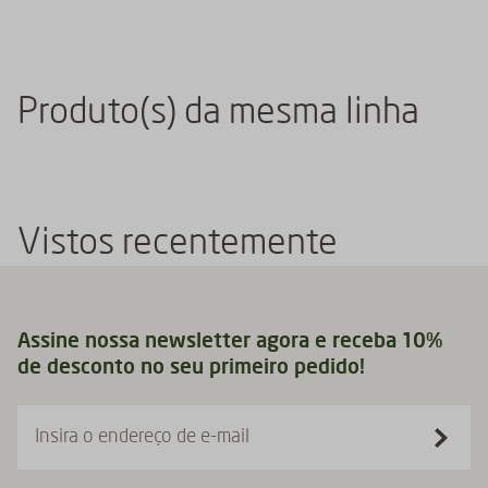
Produto(s) da mesma linha
Vistos recentemente
Assine nossa newsletter agora e receba 10%
de desconto no seu primeiro pedido!
Insira o endereço de e-mail