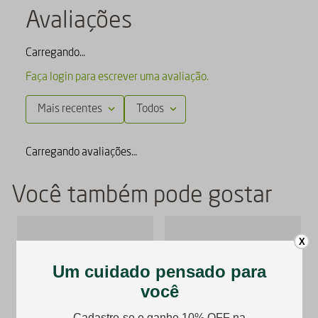
Avaliações
Carregando…
Faça login para escrever uma avaliação.
Mais recentes
Todos
Carregando avaliações…
Você também pode gostar
X
NOVA