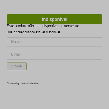
Indisponível
Este produto não está disponível no momento
Quero saber quando estiver disponível
ENVIAR
Clique no logo para mais detalhes