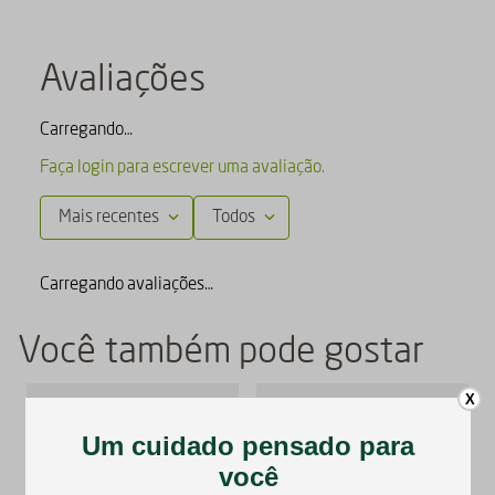
Avaliações
Carregando…
Faça login para escrever uma avaliação.
Mais recentes
Todos
Carregando avaliações…
Você também pode gostar
X