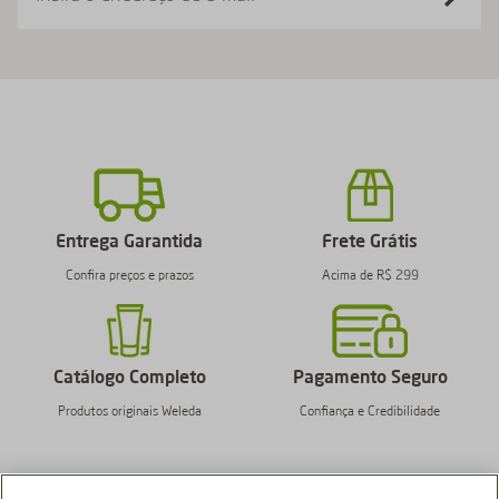
Entrega Garantida
Frete Grátis
Confira preços e prazos
Acima de R$ 299
Catálogo Completo
Pagamento Seguro
Produtos originais Weleda
Confiança e Credibilidade