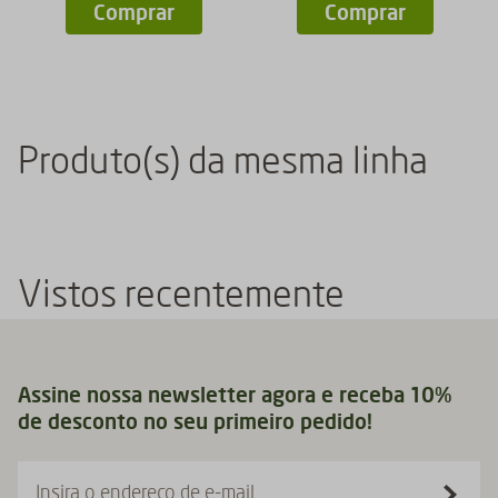
Comprar
Comprar
Produto(s) da mesma linha
Vistos recentemente
Assine nossa newsletter agora e receba 10%
de desconto no seu primeiro pedido!
Insira o endereço de e-mail