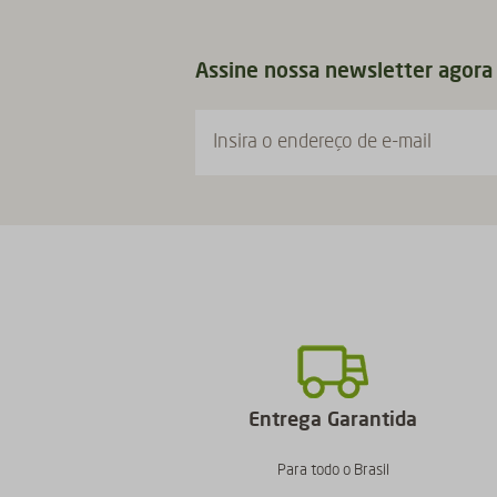
Assine nossa newsletter agora
Insira o endereço de e-mail
Entrega Garantida
Para todo o Brasil