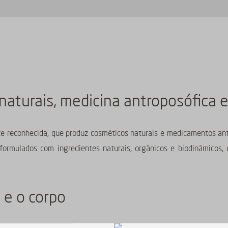
naturais, medicina antroposófica e
e reconhecida, que produz cosméticos naturais e medicamentos a
 formulados com ingredientes naturais, orgânicos e biodinâmicos,
 e o corpo