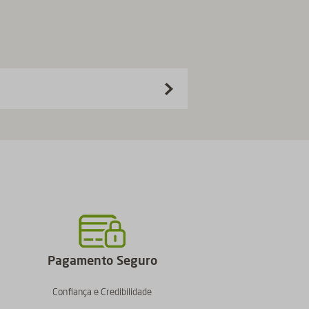
Pagamento Seguro
Confiança e Credibilidade