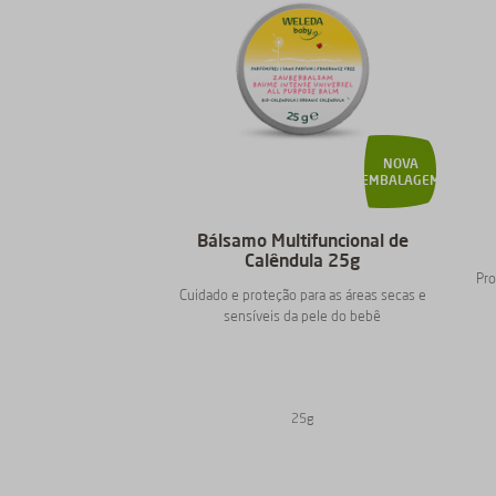
NOVA
EMBALAGEM
Bálsamo Multifuncional de
Calêndula 25g
Pro
Cuidado e proteção para as áreas secas e
sensíveis da pele do bebê
25g