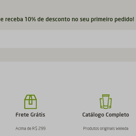
 e receba 10% de desconto no seu primeiro pedido!
Frete Grátis
Catálogo Completo
Acima de R$ 299
Produtos originais Weleda