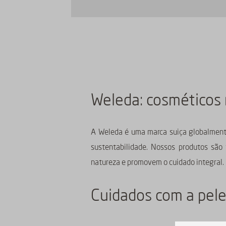
Weleda: cosméticos 
A Weleda é uma marca suiça globalment
sustentabilidade. Nossos produtos são
natureza e promovem o cuidado integral.
Cuidados com a pele