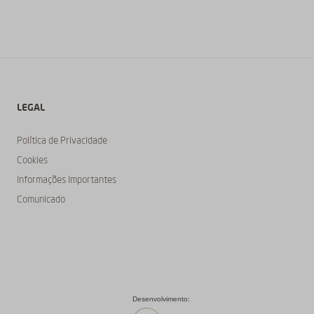
LEGAL
Política de Privacidade
Cookies
Informações Importantes
Comunicado
Desenvolvimento: