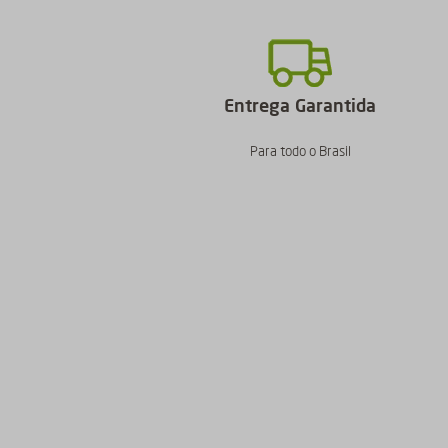
Entrega Garantida
Para todo o Brasil