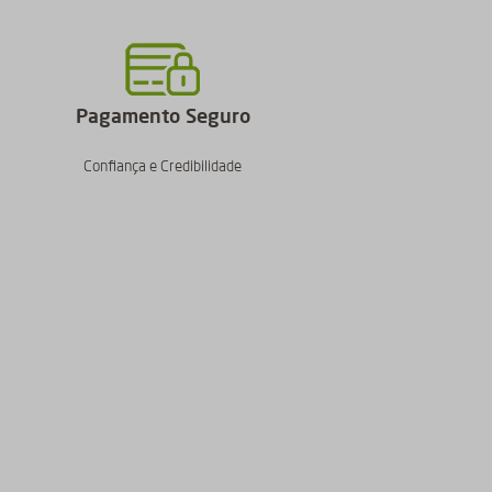
Pagamento Seguro
Confiança e Credibilidade