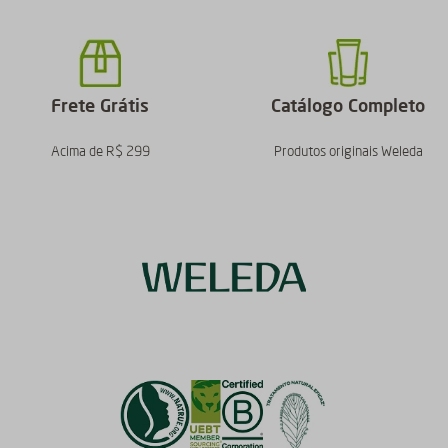
Frete Grátis
Catálogo Completo
Acima de R$ 299
Produtos originais Weleda