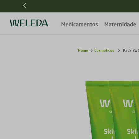
Medicamentos
Maternidade
Cosméticos
Pack 3x 