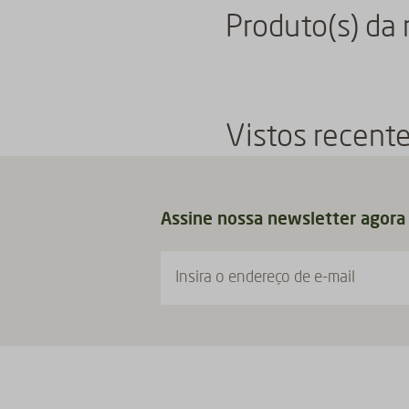
Produto(s) da
Vistos recent
Assine nossa newsletter agora
Insira o endereço de e-mail