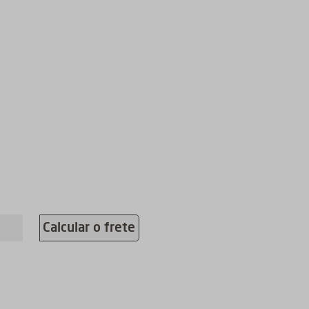
Calcular o frete