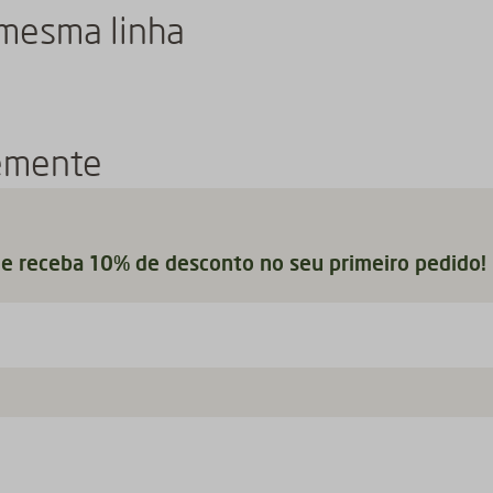
 mesma linha
emente
 e receba 10% de desconto no seu primeiro pedido!