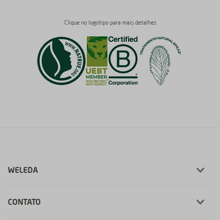
Clique no logotipo para mais detalhes
WELEDA
CONTATO