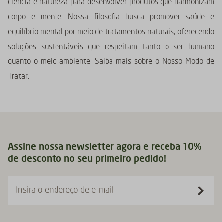
ciência e natureza para desenvolver produtos que harmonizam
corpo e mente. Nossa filosofia busca promover saúde e
equilíbrio mental por meio de tratamentos naturais, oferecendo
soluções sustentáveis que respeitam tanto o ser humano
quanto o meio ambiente. Saiba mais sobre o Nosso Modo de
Tratar.
Assine nossa newsletter agora e receba 10%
de desconto no seu primeiro pedido!
Insira o endereço de e-mail