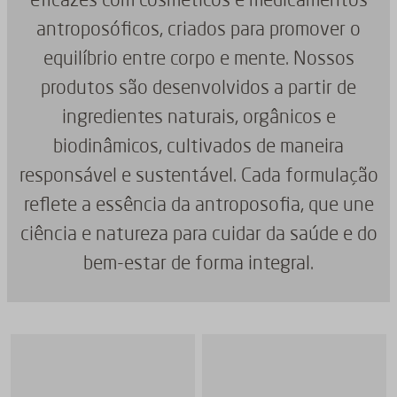
eficazes com cosméticos e medicamentos
antroposóficos, criados para promover o
equilíbrio entre corpo e mente. Nossos
produtos são desenvolvidos a partir de
ingredientes naturais, orgânicos e
biodinâmicos, cultivados de maneira
responsável e sustentável. Cada formulação
reflete a essência da antroposofia, que une
ciência e natureza para cuidar da saúde e do
bem-estar de forma integral.