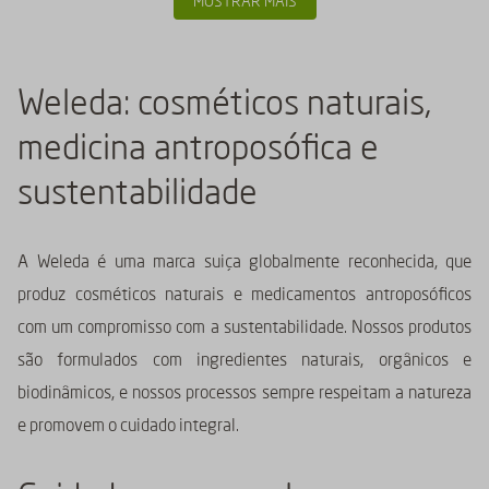
MOSTRAR MAIS
Weleda: cosméticos naturais,
medicina antroposófica e
sustentabilidade
A Weleda é uma marca suiça globalmente reconhecida, que
produz cosméticos naturais e medicamentos antroposóficos
com um compromisso com a sustentabilidade. Nossos produtos
são formulados com ingredientes naturais, orgânicos e
biodinâmicos, e nossos processos sempre respeitam a natureza
e promovem o cuidado integral.