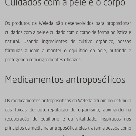
Cuidados com a pele e o corpo
Os produtos da Weleda são desenvolvidos para proporcionar
cuidados com a pele e cuidado com o corpo de forma holística e
natural. Usando ingredientes de cultivo orgânico, nossas
fórmulas ajudam a manter o equilíbrio da pele, nutrindo e
protegendo com ingredientes eficazes.
Medicamentos antroposóficos
Os medicamentos antroposóficos da Weleda atuam no estímulo
das forças de autorregulação do organismo, auxiliando na
recuperação do equilíbrio e da vitalidade. Inspirados nos
princípios da medicina antroposófica, eles tratam a pessoa como