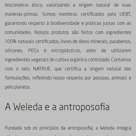
biocomércio ético, valorizando a origem natural de suas
matérias-primas. Somos membros certificados pela UEBT,
garantindo respeito à biodiversidade e práticas justas com as
comunidades. Nossos produtos são feitos com ingredientes
100% naturais certificados, livres de óleos minerais, parabenos,
silicones, PEGs e microplásticos, além de utilizarem
ingredientes vegetais de cultivo orgânico controlado. Contamos
com o selo NATRUE, que certifica a origem natural das
formulações, refletindo nosso respeito por pessoas, animais e
pelo planeta.
A Weleda e a antroposofia
Fundada sob os princípios da antroposofia, a Weleda integra