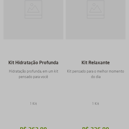
Kit Hidratação Profunda
Kit Relaxante
Hidratação profunda, em um kit
Kit pensado para o melhor momento
pensado para você
do dia
1 Kit
1 Kit