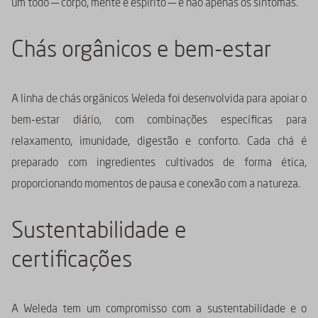
um todo — corpo, mente e espírito — e não apenas os sintomas.
Chás orgânicos e bem-estar
A linha de chás orgânicos Weleda foi desenvolvida para apoiar o
bem-estar diário, com combinações específicas para
relaxamento, imunidade, digestão e conforto. Cada chá é
preparado com ingredientes cultivados de forma ética,
proporcionando momentos de pausa e conexão com a natureza.
Sustentabilidade e
certificações
A Weleda tem um compromisso com a sustentabilidade e o