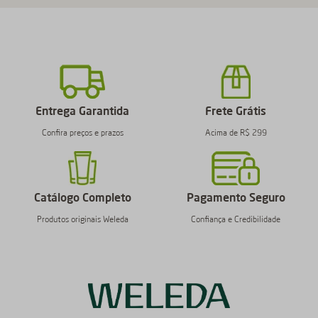
Entrega Garantida
Frete Grátis
Confira preços e prazos
Acima de R$ 299
Catálogo Completo
Pagamento Seguro
Produtos originais Weleda
Confiança e Credibilidade