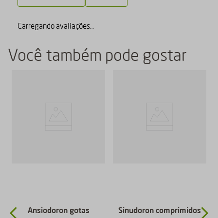
Carregando avaliações…
Você também pode gostar
Ansiodoron gotas
Sinudoron comprimidos