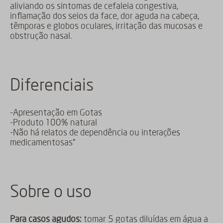
aliviando os sintomas de cefaleia congestiva,
inflamação dos seios da face, dor aguda na cabeça,
têmporas e globos oculares, irritação das mucosas e
obstrução nasal.
Diferenciais
-Apresentação em Gotas
-Produto 100% natural
-Não há relatos de dependência ou interações
medicamentosas"
Sobre o uso
Para casos agudos:
tomar 5 gotas diluídas em água a