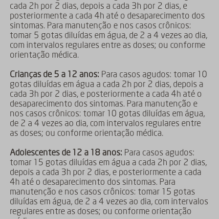
cada 2h por 2 dias, depois a cada 3h por 2 dias, e
posteriormente a cada 4h até o desaparecimento dos
sintomas. Para manutenção e nos casos crônicos:
tomar 5 gotas diluídas em água, de 2 a 4 vezes ao dia,
com intervalos regulares entre as doses; ou conforme
orientação médica.
Crianças de 5 a 12 anos:
Para casos agudos: tomar 10
gotas diluídas em água a cada 2h por 2 dias, depois a
cada 3h por 2 dias, e posteriormente a cada 4h até o
desaparecimento dos sintomas. Para manutenção e
nos casos crônicos: tomar 10 gotas diluídas em água,
de 2 a 4 vezes ao dia, com intervalos regulares entre
as doses; ou conforme orientação médica.
Adolescentes de 12 a 18 anos:
Para casos agudos:
tomar 15 gotas diluídas em água a cada 2h por 2 dias,
depois a cada 3h por 2 dias, e posteriormente a cada
4h até o desaparecimento dos sintomas. Para
manutenção e nos casos crônicos: tomar 15 gotas
diluídas em água, de 2 a 4 vezes ao dia, com intervalos
regulares entre as doses; ou conforme orientação