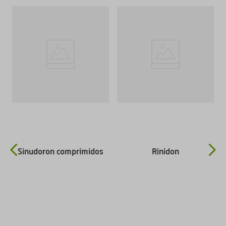
Sinudoron comprimidos
Rinidon