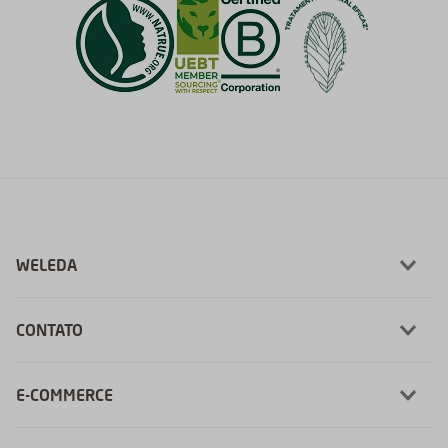
WELEDA
CONTATO
E-COMMERCE