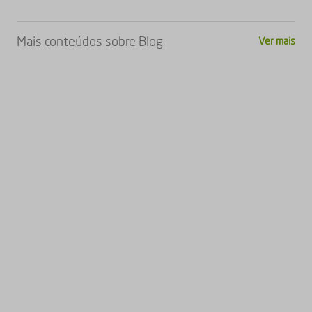
Mais conteúdos sobre
Blog
Ver mais