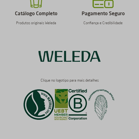
Catálogo Completo
Pagamento Seguro
Produtos originais Weleda
Confiança e Credibilidade
Clique no logotipo para mais detalhes