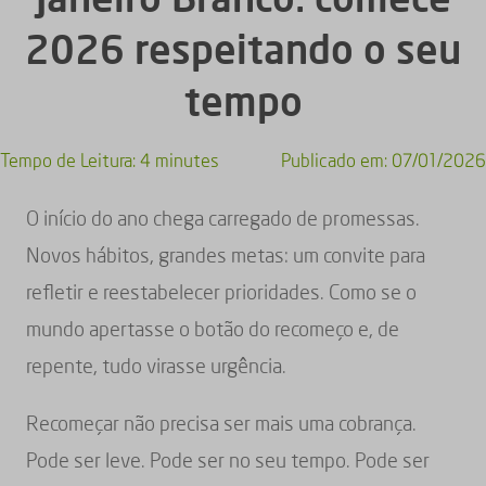
2026 respeitando o seu
tempo
Tempo de Leitura:
4 minutes
Publicado em:
07/01/2026
O início do ano chega carregado de promessas.
Novos hábitos, grandes metas: um convite para
refletir e reestabelecer prioridades. Como se o
mundo apertasse o botão do recomeço e, de
repente, tudo virasse urgência.
Recomeçar não precisa ser mais uma cobrança.
Pode ser leve. Pode ser no seu tempo. Pode ser