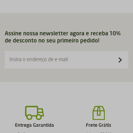
Assine nossa newsletter agora e receba 10%
de desconto no seu primeiro pedido!
Insira o endereço de e-mail
Entrega Garantida
Frete Grátis