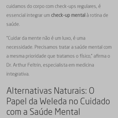
cuidamos do corpo com check-ups regulares, é
essencial integrar um
check-up mental
à rotina de
saúde.
“Cuidar da mente não é um luxo, é uma
necessidade. Precisamos tratar a saúde mental com
a mesma prioridade que tratamos o físico,” afirma o
Dr. Arthur Feltrin, especialista em medicina
integrativa.
Alternativas Naturais: O
Papel da Weleda no Cuidado
com a Saúde Mental