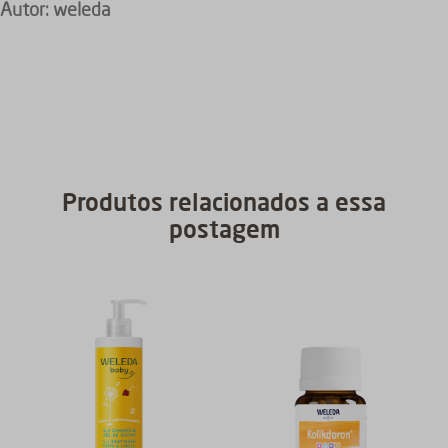
Autor:
weleda
Produtos relacionados a essa
postagem