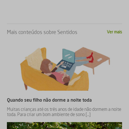
Mais conteúdos sobre
Sentidos
Ver mais
Quando seu filho não dorme a noite toda
Muitas crianças até os três anos de idade não dormem a noite
toda. Para criar um bom ambiente de sono […]