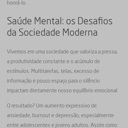
honrá-lo.
Saúde Mental: os Desafios
da Sociedade Moderna
Vivemos em uma sociedade que valoriza a pressa,
a produtividade constante e o acúmulo de
estímulos. Multitarefas, telas, excesso de
informação e pouco espaço para o silêncio
impactam diretamente nosso equilíbrio emocional.
O resultado? Um aumento expressivo de
ansiedade, burnout e depressão, especialmente
entre adolescentes e jovens adultos. Assim como