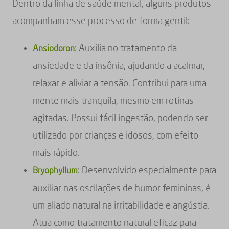
Dentro da linha de saúde mental, alguns produtos
acompanham esse processo de forma gentil:
: Auxilia no tratamento da
Ansiodoron
ansiedade e da insônia, ajudando a acalmar,
relaxar e aliviar a tensão. Contribui para uma
mente mais tranquila, mesmo em rotinas
agitadas. Possui fácil ingestão, podendo ser
utilizado por crianças e idosos, com efeito
mais rápido.
: Desenvolvido especialmente para
Bryophyllum
auxiliar nas oscilações de humor femininas, é
um aliado natural na irritabilidade e angústia.
Atua como tratamento natural eficaz para