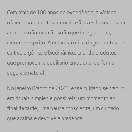
Com mais de 100 anos de experiência, a Weleda
oferece tratamentos naturais eficazes baseados na
antroposofia, uma filosofia que integra corpo,
mente e espírito. A empresa utiliza ingredientes de
cultivo orgânico e biodinâmico, criando produtos
que promovem o equilíbrio emocional de forma
segura e natural.
No Janeiro Branco de 2026, esse cuidado se traduz
em rituais simples e possíveis: um momento ao
final da tarde, uma pausa consciente, um cuidado
que acalma e devolve a presença.