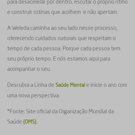
para desacelerar por dentro, escutar o próprio ritmo
e construir rotinas que acolhem e não apertam.
A Weleda caminha ao seu lado nesse processo,
oferecendo cuidados naturais que respeitam o
tempo de cada pessoa. Porque cada pessoa tem
seu próprio tempo. E nós estamos aqui para
acompanhar o seu.
Descubra a Linha de
e inicie o ano com
Saúde Mental
uma nova perspectiva.
*Fonte: Site oficial da Organização Mundial da
Saúde
(OMS).