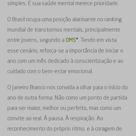
simples. E sua saúde mental merece prioridade.
O Brasil ocupa uma posição alarmante no ranking
mundial de transtornos mentais, principalmente
entre jovens, segundo a
*
. Tendo em vista
OMS
esse cenário, reforça-se a importância de iniciar o
ano com um mês dedicado à conscientização e ao
cuidado com o bem-estar emocional.
O Janeiro Branco nos convida a olhar para o início do
ano de outra forma. Não como um ponto de partida
para ser maior, melhor ou perfeito, mas como um
convite ao real. À pausa. À respiração. Ao
reconhecimento do próprio ritmo, e à coragem de