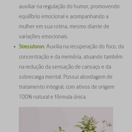
auxiliar na regulação do humor, promovendo
equilíbrio emocional e acompanhando a
mulher em sua rotina, mesmo diante de
variações emocionais.
: Auxilia na recuperação do foco, da
Stressdoron
concentração e da memória, atuando também
na redução da sensação de cansaço e da
sobrecarga mental. Possui abordagem de
tratamento integral, com ativos de origem
100% natural e fórmula única.