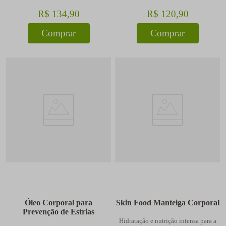
R$
134
,
90
R$
120
,
90
Comprar
Comprar
Óleo Corporal para
Skin Food Manteiga Corporal
Prevenção de Estrias
Hidratação e nutrição intensa para a