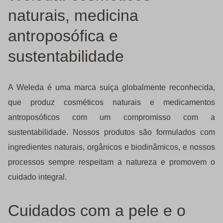
naturais, medicina
antroposófica e
sustentabilidade
A Weleda é uma marca suiça globalmente reconhecida,
que produz cosméticos naturais e medicamentos
antroposóficos com um compromisso com a
sustentabilidade. Nossos produtos são formulados com
ingredientes naturais, orgânicos e biodinâmicos, e nossos
processos sempre respeitam a natureza e promovem o
cuidado integral.
Cuidados com a pele e o