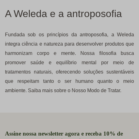
A Weleda e a antroposofia
Fundada sob os princípios da antroposofia, a Weleda
integra ciência e natureza para desenvolver produtos que
harmonizam corpo e mente. Nossa filosofia busca
promover saúde e equilíbrio mental por meio de
tratamentos naturais, oferecendo soluções sustentáveis
que respeitam tanto o ser humano quanto o meio
ambiente. Saiba mais sobre o Nosso Modo de Tratar.
Assine nossa newsletter agora e receba 10% de