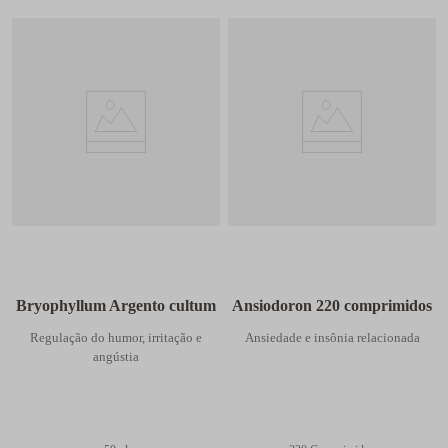
Bryophyllum Argento cultum
Ansiodoron 220 comprimidos
Regulação do humor, irritação e
Ansiedade e insônia relacionada
angústia