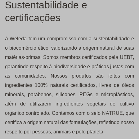
Sustentabilidade e
certificações
A Weleda tem um compromisso com a sustentabilidade e
o biocomércio ético, valorizando a origem natural de suas
matérias-primas. Somos membros certificados pela UEBT,
garantindo respeito à biodiversidade e práticas justas com
as comunidades. Nossos produtos são feitos com
ingredientes 100% naturais certificados, livres de óleos
minerais, parabenos, silicones, PEGs e microplásticos,
além de utilizarem ingredientes vegetais de cultivo
orgânico controlado. Contamos com o selo NATRUE, que
certifica a origem natural das formulações, refletindo nosso
respeito por pessoas, animais e pelo planeta.