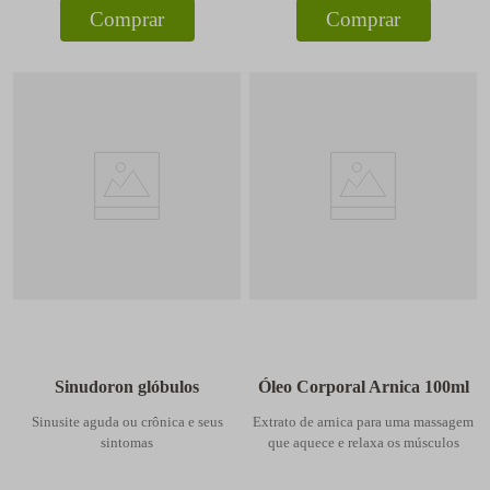
Comprar
Comprar
Sinudoron glóbulos
Óleo Corporal Arnica 100ml
Sinusite aguda ou crônica e seus
Extrato de arnica para uma massagem
sintomas
que aquece e relaxa os músculos