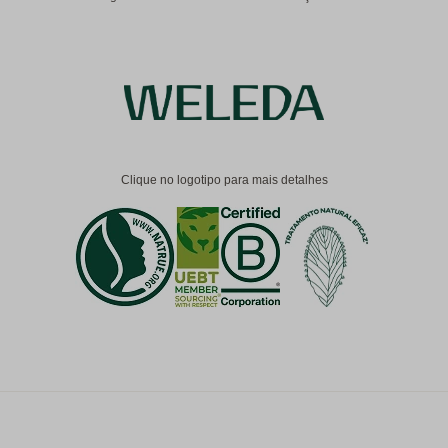
Clique no logotipo para mais detalhes