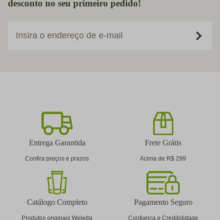
desconto no seu primeiro pedido!
Insira o endereço de e-mail
Entrega Garantida
Frete Grátis
Confira preços e prazos
Acima de R$ 299
Catálogo Completo
Pagamento Seguro
Produtos originais Weleda
Confiança e Credibilidade