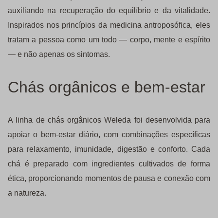
auxiliando na recuperação do equilíbrio e da vitalidade.
Inspirados nos princípios da medicina antroposófica, eles
tratam a pessoa como um todo — corpo, mente e espírito
— e não apenas os sintomas.
Chás orgânicos e bem-estar
A linha de chás orgânicos Weleda foi desenvolvida para
apoiar o bem-estar diário, com combinações específicas
para relaxamento, imunidade, digestão e conforto. Cada
chá é preparado com ingredientes cultivados de forma
ética, proporcionando momentos de pausa e conexão com
a natureza.