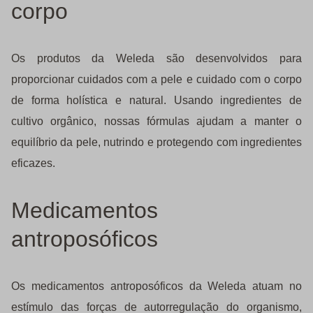
corpo
Os produtos da Weleda são desenvolvidos para
proporcionar cuidados com a pele e cuidado com o corpo
de forma holística e natural. Usando ingredientes de
cultivo orgânico, nossas fórmulas ajudam a manter o
equilíbrio da pele, nutrindo e protegendo com ingredientes
eficazes.
Medicamentos
antroposóficos
Os medicamentos antroposóficos da Weleda atuam no
estímulo das forças de autorregulação do organismo,