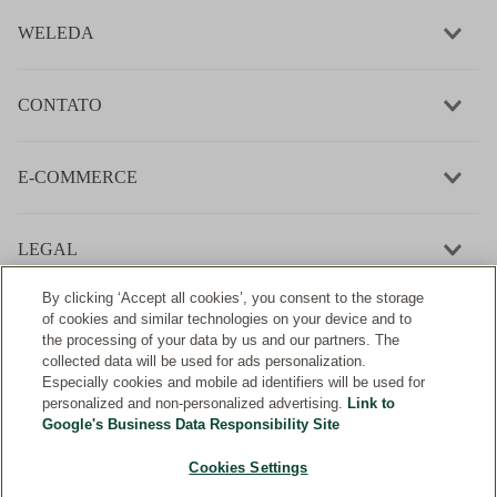
WELEDA
CONTATO
E-COMMERCE
LEGAL
By clicking ‘Accept all cookies’, you consent to the storage
of cookies and similar technologies on your device and to
the processing of your data by us and our partners. The
collected data will be used for ads personalization.
Desenvolvimento:
Especially cookies and mobile ad identifiers will be used for
personalized and non-personalized advertising.
Link to
Google's Business Data Responsibility Site
Cookies Settings