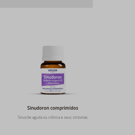
Sinudoron comprimidos
Sinusite aguda ou crônica e seus sintomas