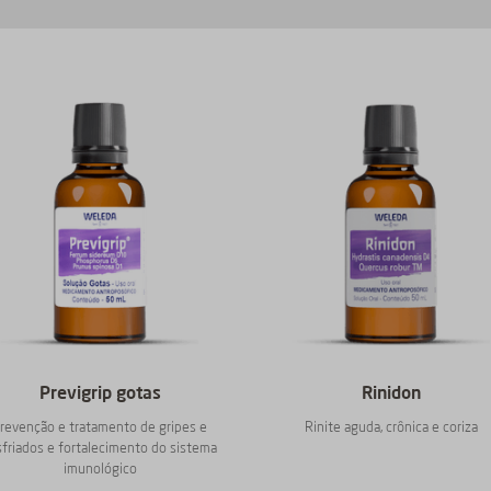
Previgrip gotas
Rinidon
revenção e tratamento de gripes e
Rinite aguda, crônica e coriza
sfriados e fortalecimento do sistema
imunológico