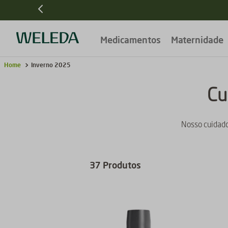
Medicamentos
Maternidade
Inverno 2025
Cu
Nosso cuidado
37
Produtos