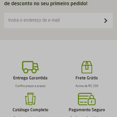
de desconto no seu primeiro pedido!
Insira o endereço de e-mail
Entrega Garantida
Frete Grátis
Confira preços e prazos
Acima de R$ 299
Catálogo Completo
Pagamento Seguro