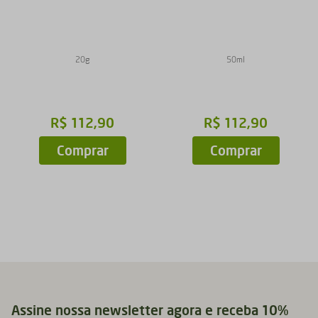
20g
50ml
R$
112
,
90
R$
112
,
90
Comprar
Comprar
Assine nossa newsletter agora e receba 10%