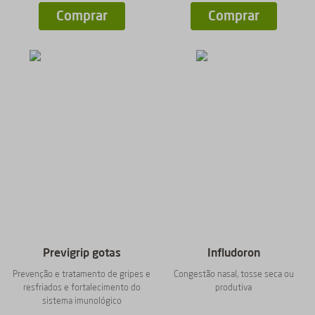
Comprar
Comprar
Previgrip gotas
Infludoron
Prevenção e tratamento de gripes e
Congestão nasal, tosse seca ou
resfriados e fortalecimento do
produtiva
sistema imunológico