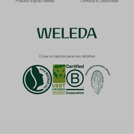
Produtos originais Weleda
Confiança e Credibilidade
Clique no logotipo para mais detalhes